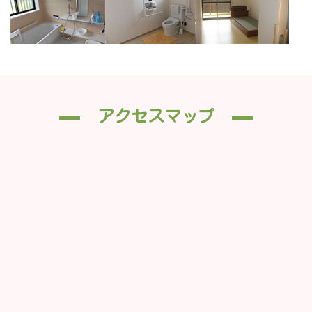
アクセスマップ